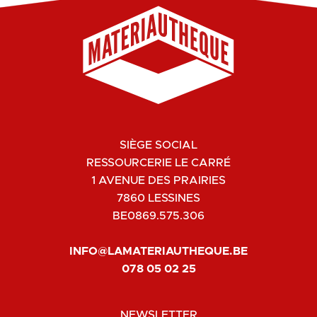
SIÈGE SOCIAL
RESSOURCERIE LE CARRÉ
1 AVENUE DES PRAIRIES
7860 LESSINES
BE0869.575.306
INFO@LAMATERIAUTHEQUE.BE
078 05 02 25
NEWSLETTER