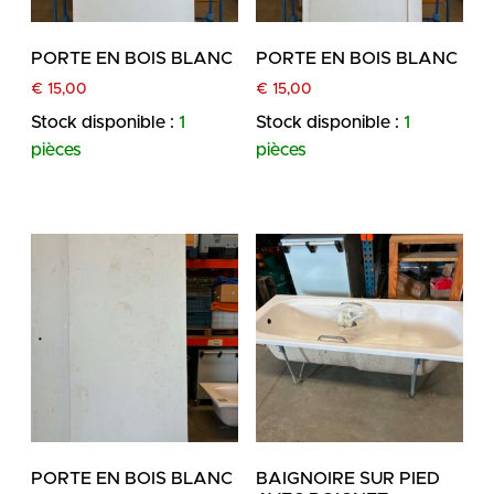
PORTE EN BOIS BLANC
PORTE EN BOIS BLANC
€
15,00
€
15,00
Stock disponible :
1
Stock disponible :
1
pièces
pièces
PORTE EN BOIS BLANC
BAIGNOIRE SUR PIED