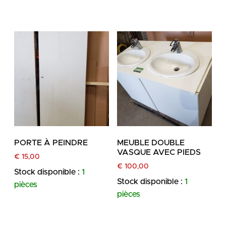
PORTE À PEINDRE
MEUBLE DOUBLE
VASQUE AVEC PIEDS
€
15,00
€
100,00
Stock disponible :
1
Stock disponible :
1
pièces
pièces