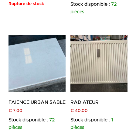
Rupture de stock
Stock disponible :
72
pièces
FAIENCE URBAN SABLE
RADIATEUR
€
7,00
€
40,00
Stock disponible :
72
Stock disponible :
1
pièces
pièces