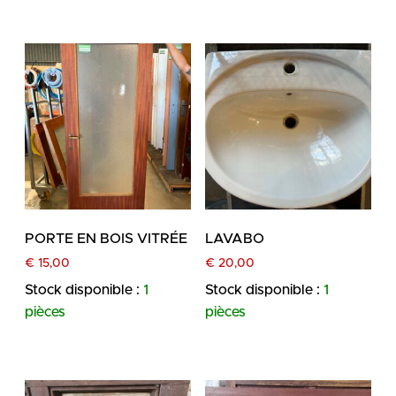
PORTE EN BOIS VITRÉE
LAVABO
€
15,00
€
20,00
Stock disponible :
1
Stock disponible :
1
pièces
pièces