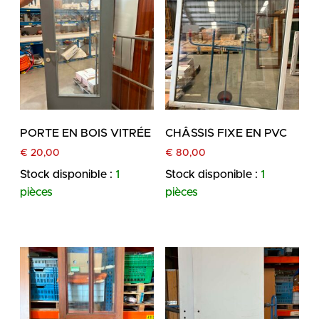
PORTE EN BOIS VITRÉE
CHÂSSIS FIXE EN PVC
€
20,00
€
80,00
Stock disponible :
1
Stock disponible :
1
pièces
pièces