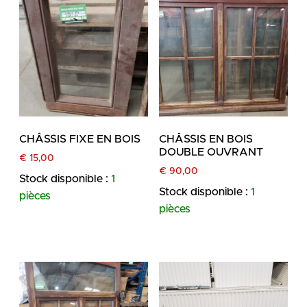
CHÂSSIS FIXE EN BOIS
CHÂSSIS EN BOIS
DOUBLE OUVRANT
€
15,00
€
90,00
Stock disponible :
1
Stock disponible :
1
pièces
pièces