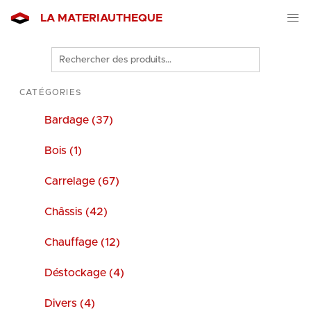
LA MATERIAUTHEQUE
Rechercher
des
produits
CATÉGORIES
Bardage (37)
Bois (1)
Carrelage (67)
Châssis (42)
Chauffage (12)
Déstockage (4)
Divers (4)