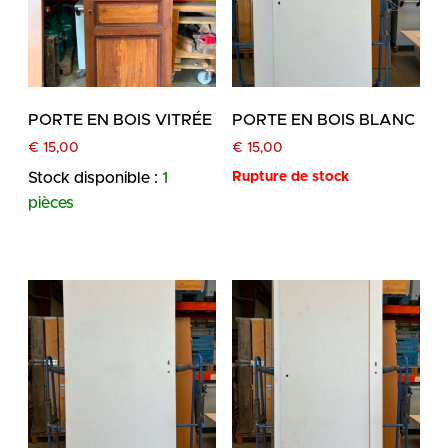
PORTE EN BOIS VITRÉE
PORTE EN BOIS BLANC
€
15,00
€
15,00
Stock disponible :
1
Rupture de stock
pièces