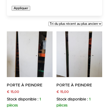
Appliquer
PORTE À PEINDRE
PORTE À PEINDRE
€
15,00
€
15,00
Stock disponible :
1
Stock disponible :
1
pièces
pièces