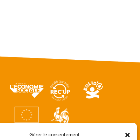
Gérer le consentement