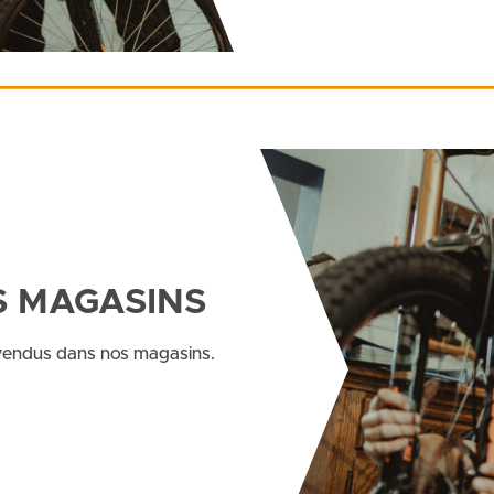
 MAGASINS
vendus dans nos magasins.