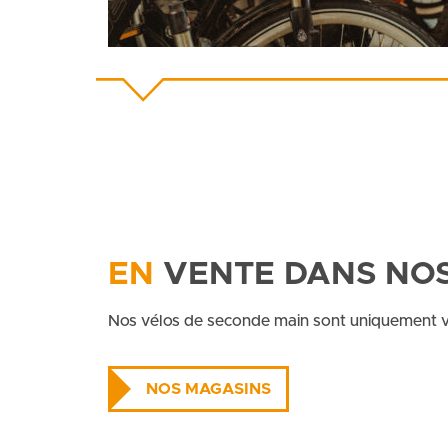
EN
VENTE DANS NOS
Nos vélos de seconde main sont uniquement 
NOS MAGASINS