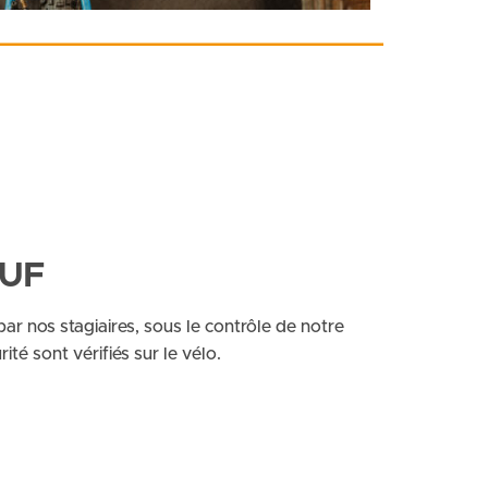
UF
par nos stagiaires, sous le contrôle de notre
té sont vérifiés sur le vélo.