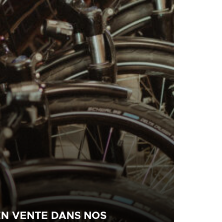
EN VENTE DANS NOS