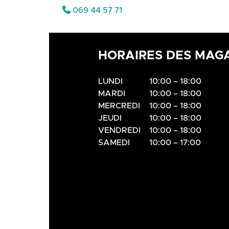
069 44 57 71
HORAIRES DES MAG
LUNDI
10:00 – 18:00
MARDI
10:00 – 18:00
MERCREDI
10:00 – 18:00
JEUDI
10:00 – 18:00
VENDREDI
10:00 – 18:00
SAMEDI
10:00 – 17:00