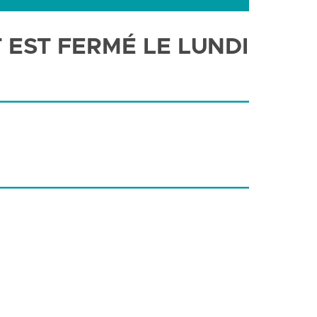
 EST FERMÉ LE LUNDI