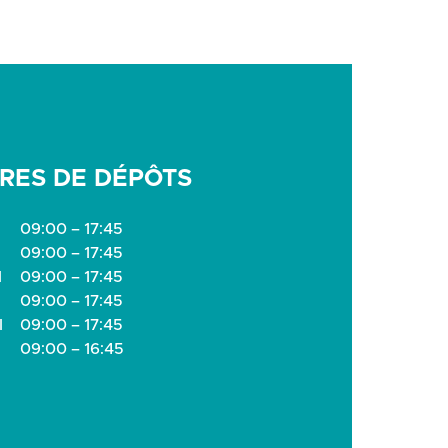
RES DE DÉPÔTS
09:00 – 17:45
09:00 – 17:45
I
09:00 – 17:45
09:00 – 17:45
I
09:00 – 17:45
09:00 – 16:45