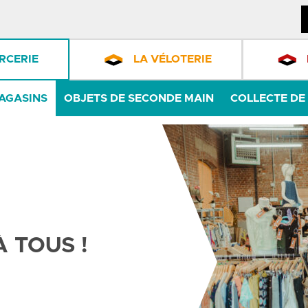
RCERIE
LA VÉLOTERIE
AGASINS
OBJETS DE SECONDE MAIN
COLLECTE DE 
 TOUS !