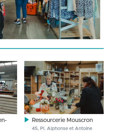
en-
Ressourcerie Mouscron
45, Pl. Alphonse et Antoine