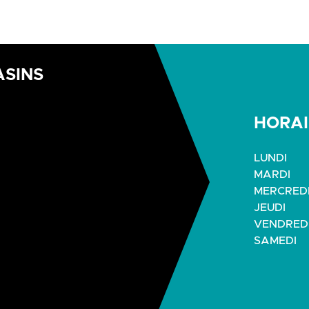
ASINS
HORAI
LUNDI
MARDI
MERCRED
JEUDI
VENDRED
SAMEDI