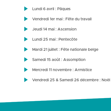
Lundi 6 avril : Pâques
Vendredi 1er mai : Fête du travail
Jeudi 14 mai : Ascension
Lundi 25 mai : Pentecôte
Mardi 21 juillet : Fête nationale belge
Samedi 15 août : Assomption
Mercredi 11 novembre : Armistice
Vendredi 25 & Samedi 26 décembre : Noël