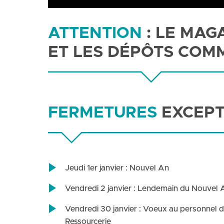
ATTENTION
: LE MAG
ET LES DÉPÔTS COM
FERMETURES
EXCEPT
Jeudi 1er janvier : Nouvel An
Vendredi 2 janvier : Lendemain du Nouvel 
Vendredi 30 janvier : Voeux au personnel d
Ressourcerie