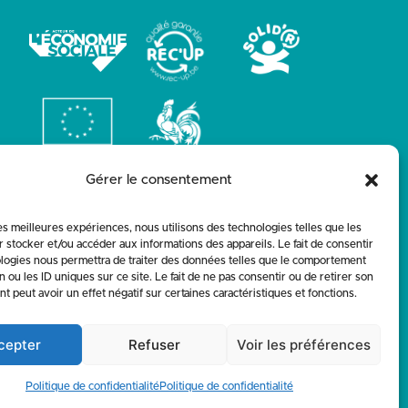
Gérer le consentement
les meilleures expériences, nous utilisons des technologies telles que les
 stocker et/ou accéder aux informations des appareils. Le fait de consentir
logies nous permettra de traiter des données telles que le comportement
n ou les ID uniques sur ce site. Le fait de ne pas consentir ou de retirer son
 peut avoir un effet négatif sur certaines caractéristiques et fonctions.
cepter
Refuser
Voir les préférences
Politique de confidentialité
Politique de confidentialité
OBOLD-STUDIO