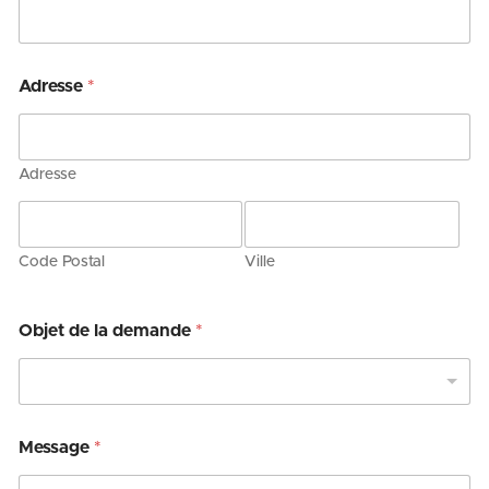
Adresse
*
Adresse
Code Postal
Ville
Objet de la demande
*
Message
*