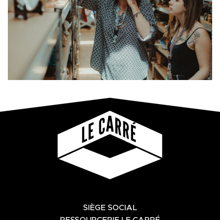
SIÈGE SOCIAL
RESSOURCERIE LE CARRÉ