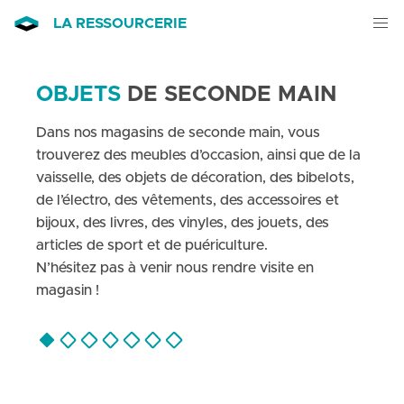
LA RESSOURCERIE
OBJETS
DE SECONDE MAIN
Dans nos magasins de seconde main, vous
trouverez des meubles d’occasion, ainsi que de la
vaisselle, des objets de décoration, des bibelots,
de l’électro, des vêtements, des accessoires et
bijoux, des livres, des vinyles, des jouets, des
articles de sport et de puériculture.
N’hésitez pas à venir nous rendre visite en
magasin !