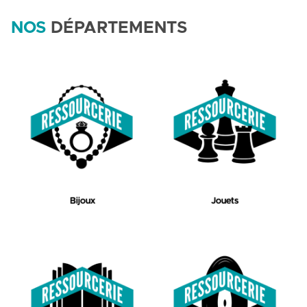
NOS
DÉPARTEMENTS
Bijoux
Jouets