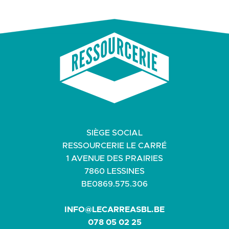
SIÈGE SOCIAL
RESSOURCERIE LE CARRÉ
1 AVENUE DES PRAIRIES
7860 LESSINES
BE0869.575.306
INFO@LECARREASBL.BE
078 05 02 25