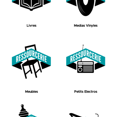
Livres
Medias Vinyles
Meubles
Petits Electros