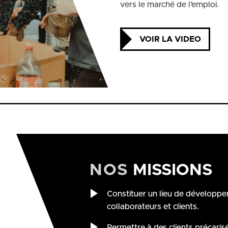
vers le marché de l’emploi.
VOIR LA VIDEO
NOS
MISSIONS
Constituer un lieu de développe
collaborateurs et clients.
Permettre à des clients précaris