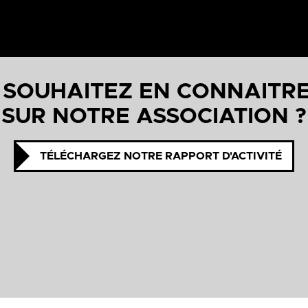
 SOUHAITEZ EN CONNAITRE
SUR NOTRE ASSOCIATION ?
TÉLÉCHARGEZ NOTRE RAPPORT D'ACTIVITÉ