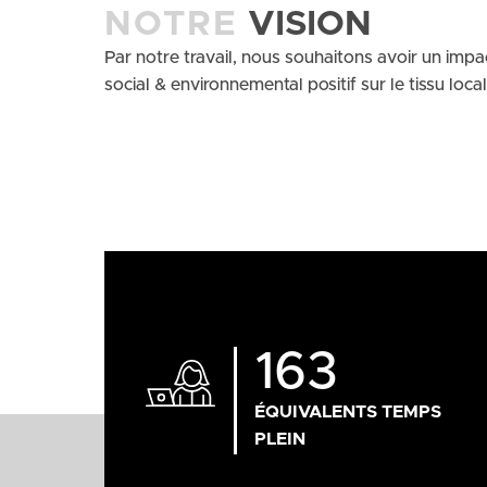
NOTRE
VISION
Par notre travail, nous souhaitons avoir un impa
social & environnemental positif sur le tissu local
163
ÉQUIVALENTS TEMPS
PLEIN