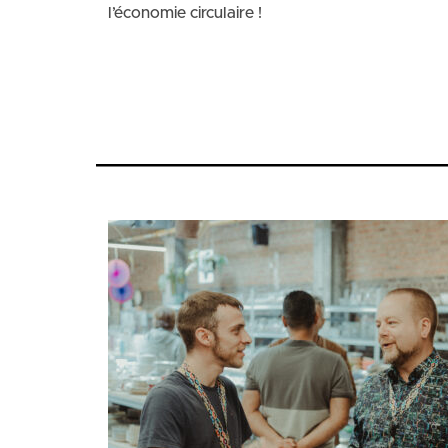
l’économie circulaire !