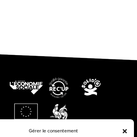
Gérer le consentement