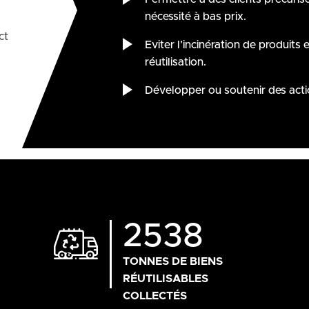
nécessité à bas prix.
ct
Eviter l’incinération de produits e
réutilisation.
Développer ou soutenir des acti
2538
TONNES DE BIENS
RÉUTILISABLES
COLLECTÉS