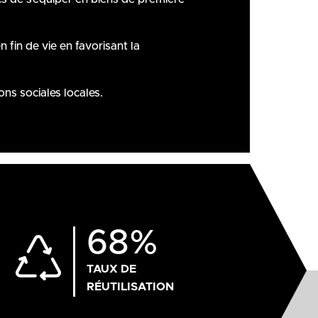
n fin de vie en favorisant la
ons sociales locales.
68%
TAUX DE
RÉUTILISATION