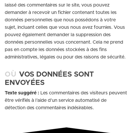
laissé des commentaires sur le site, vous pouvez
demander à recevoir un fichier contenant toutes les
données personnelles que nous possédons à votre
sujet, incluant celles que vous nous avez fournies. Vous
pouvez également demander la suppression des
données personnelles vous concernant. Cela ne prend
pas en compte les données stockées à des fins
administratives, légales ou pour des raisons de sécurité.
OÙ
VOS DONNÉES SONT
ENVOYÉES
Texte suggéré :
Les commentaires des visiteurs peuvent
être vérifiés à l’aide d’un service automatisé de
détection des commentaires indésirables.