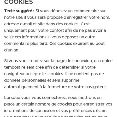
COOKIES
Texte suggéré :
Si vous déposez un commentaire sur
notre site, il vous sera proposé d’enregistrer votre nom,
adresse e-mail et site dans des cookies. C’est
uniquement pour votre confort afin de ne pas avoir à
saisir ces informations si vous déposez un autre
commentaire plus tard. Ces cookies expirent au bout
d’un an.
Si vous vous rendez sur la page de connexion, un cookie
temporaire sera créé afin de déterminer si votre
navigateur accepte les cookies. Il ne contient pas de
données personnelles et sera supprimé
automatiquement à la fermeture de votre navigateur.
Lorsque vous vous connecterez, nous mettrons en
place un certain nombre de cookies pour enregistrer vos
informations de connexion et vos préférences d’écran.