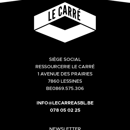
SIÈGE SOCIAL
RESSOURCERIE LE CARRÉ
1 AVENUE DES PRAIRIES
7860 LESSINES
BE0869.575.306
INFO@LECARREASBL.BE
078 05 02 25
NEWSLETTER