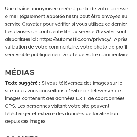
Une chaîne anonymisée créée à partir de votre adresse
e-mail (également appelée hash) peut être envoyée au
service Gravatar pour vérifier si vous utilisez ce dernier.
Les clauses de confidentialité du service Gravatar sont
disponibles ici : https://automattic.com/privacy/. Après
validation de votre commentaire, votre photo de profil
sera visible publiquement à coté de votre commentaire.
MÉDIAS
Texte suggéré :
Si vous téléversez des images sur le
site, nous vous conseillons d’éviter de téléverser des
images contenant des données EXIF de coordonnées
GPS. Les personnes visitant votre site peuvent
télécharger et extraire des données de localisation
depuis ces images.