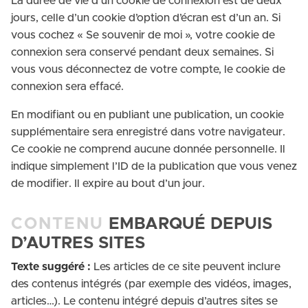
La durée de vie d’un cookie de connexion est de deux
jours, celle d’un cookie d’option d’écran est d’un an. Si
vous cochez « Se souvenir de moi », votre cookie de
connexion sera conservé pendant deux semaines. Si
vous vous déconnectez de votre compte, le cookie de
connexion sera effacé.
En modifiant ou en publiant une publication, un cookie
supplémentaire sera enregistré dans votre navigateur.
Ce cookie ne comprend aucune donnée personnelle. Il
indique simplement l’ID de la publication que vous venez
de modifier. Il expire au bout d’un jour.
CONTENU
EMBARQUÉ DEPUIS
D’AUTRES SITES
Texte suggéré :
Les articles de ce site peuvent inclure
des contenus intégrés (par exemple des vidéos, images,
articles…). Le contenu intégré depuis d’autres sites se