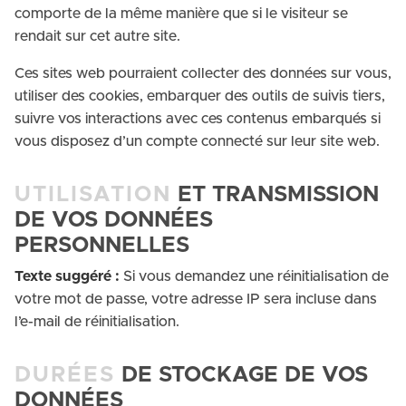
comporte de la même manière que si le visiteur se
rendait sur cet autre site.
Ces sites web pourraient collecter des données sur vous,
utiliser des cookies, embarquer des outils de suivis tiers,
suivre vos interactions avec ces contenus embarqués si
vous disposez d’un compte connecté sur leur site web.
UTILISATION
ET TRANSMISSION
DE VOS DONNÉES
PERSONNELLES
Texte suggéré :
Si vous demandez une réinitialisation de
votre mot de passe, votre adresse IP sera incluse dans
l’e-mail de réinitialisation.
DURÉES
DE STOCKAGE DE VOS
DONNÉES