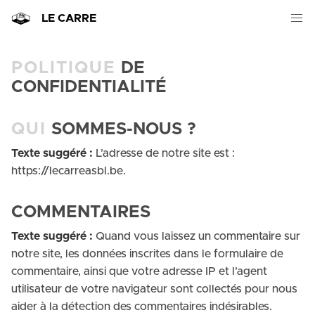
LE CARRE
POLITIQUE
DE
CONFIDENTIALITÉ
QUI
SOMMES-NOUS ?
Texte suggéré :
L’adresse de notre site est :
https://lecarreasbl.be.
COMMENTAIRES
Texte suggéré :
Quand vous laissez un commentaire sur
notre site, les données inscrites dans le formulaire de
commentaire, ainsi que votre adresse IP et l’agent
utilisateur de votre navigateur sont collectés pour nous
aider à la détection des commentaires indésirables.