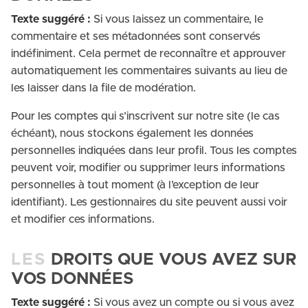
Texte suggéré :
Si vous laissez un commentaire, le
commentaire et ses métadonnées sont conservés
indéfiniment. Cela permet de reconnaître et approuver
automatiquement les commentaires suivants au lieu de
les laisser dans la file de modération.
Pour les comptes qui s’inscrivent sur notre site (le cas
échéant), nous stockons également les données
personnelles indiquées dans leur profil. Tous les comptes
peuvent voir, modifier ou supprimer leurs informations
personnelles à tout moment (à l’exception de leur
identifiant). Les gestionnaires du site peuvent aussi voir
et modifier ces informations.
LES
DROITS QUE VOUS AVEZ SUR
VOS DONNÉES
Texte suggéré :
Si vous avez un compte ou si vous avez