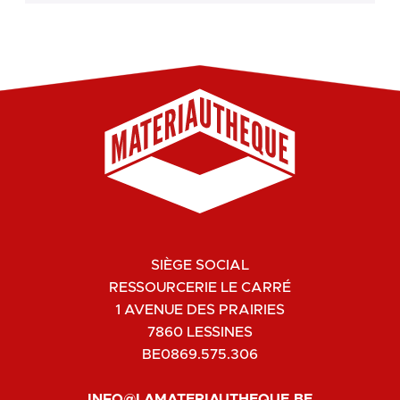
SIÈGE SOCIAL
RESSOURCERIE LE CARRÉ
1 AVENUE DES PRAIRIES
7860 LESSINES
BE0869.575.306
INFO@LAMATERIAUTHEQUE.BE