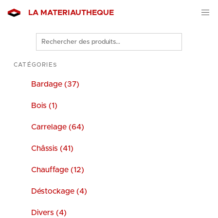
LA MATERIAUTHEQUE
Rechercher
des
produits
CATÉGORIES
Bardage (37)
Bois (1)
Carrelage (64)
Châssis (41)
Chauffage (12)
Déstockage (4)
Divers (4)