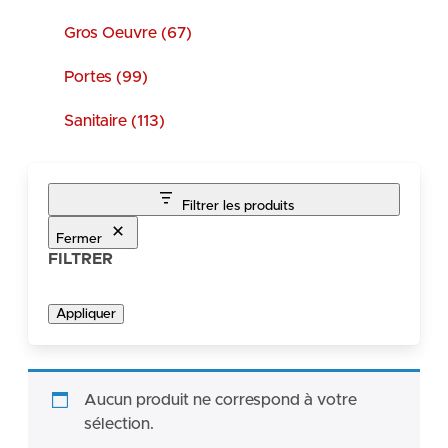
Gros Oeuvre (67)
Portes (99)
Sanitaire (113)
Filtrer les produits
Fermer
FILTRER
Appliquer
Aucun produit ne correspond à votre
sélection.