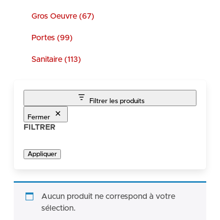
Gros Oeuvre (67)
Portes (99)
Sanitaire (113)
Filtrer les produits
Fermer
FILTRER
Appliquer
Aucun produit ne correspond à votre
sélection.