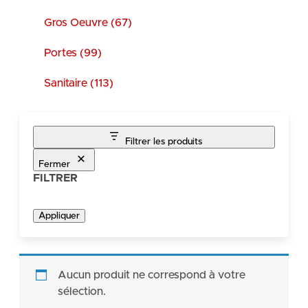
Gros Oeuvre (67)
Portes (99)
Sanitaire (113)
Filtrer les produits
Fermer
FILTRER
Appliquer
Aucun produit ne correspond à votre
sélection.