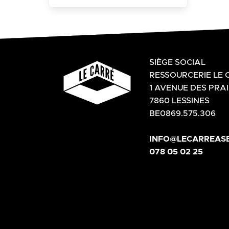
SIÈGE SOCIAL
RESSOURCERIE LE 
1 AVENUE DES PRAI
7860 LESSINES
BE0869.575.306
INFO@LECARREASB
078 05 02 25