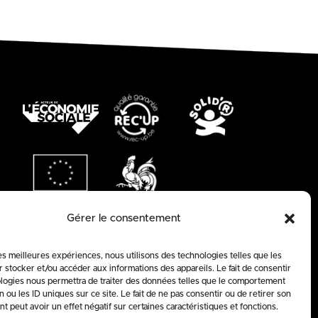
Gérer le consentement
les meilleures expériences, nous utilisons des technologies telles que les
 stocker et/ou accéder aux informations des appareils. Le fait de consentir
logies nous permettra de traiter des données telles que le comportement
n ou les ID uniques sur ce site. Le fait de ne pas consentir ou de retirer son
 peut avoir un effet négatif sur certaines caractéristiques et fonctions.