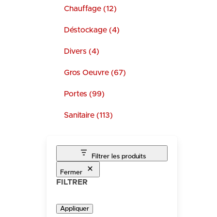
Chauffage (12)
Déstockage (4)
Divers (4)
Gros Oeuvre (67)
Portes (99)
Sanitaire (113)
Filtrer les produits
Fermer
FILTRER
Appliquer