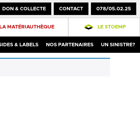
DON & COLLECTE
CONTACT
078/05.02.25
LA MATÉRIAUTHÈQUE
LE STOEMP
SIDES & LABELS
NOS PARTENAIRES
UN SINISTRE?