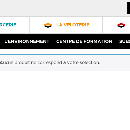
RCERIE
LA VÉLOTERIE
L’ENVIRONNEMENT
CENTRE DE FORMATION
SUB
Aucun produit ne correspond à votre sélection.