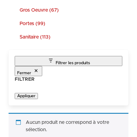
Gros Oeuvre (67)
Portes (99)
Sanitaire (113)
Filtrer les produits
Fermer
FILTRER
Appliquer
Aucun produit ne correspond à votre
sélection.