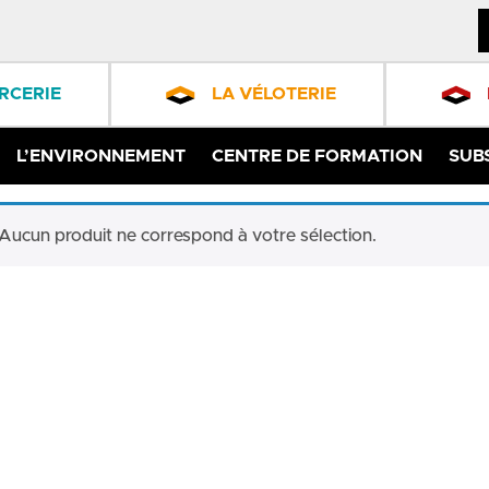
RCERIE
LA VÉLOTERIE
L’ENVIRONNEMENT
CENTRE DE FORMATION
SUB
Aucun produit ne correspond à votre sélection.