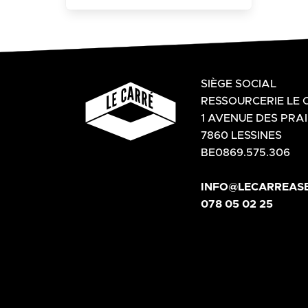
SIÈGE SOCIAL
RESSOURCERIE LE 
1 AVENUE DES PRAI
7860 LESSINES
BE0869.575.306
INFO@LECARREASB
078 05 02 25