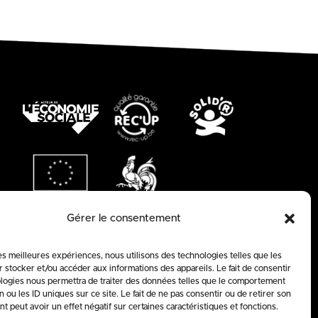
Gérer le consentement
les meilleures expériences, nous utilisons des technologies telles que les
 stocker et/ou accéder aux informations des appareils. Le fait de consentir
logies nous permettra de traiter des données telles que le comportement
n ou les ID uniques sur ce site. Le fait de ne pas consentir ou de retirer son
 peut avoir un effet négatif sur certaines caractéristiques et fonctions.