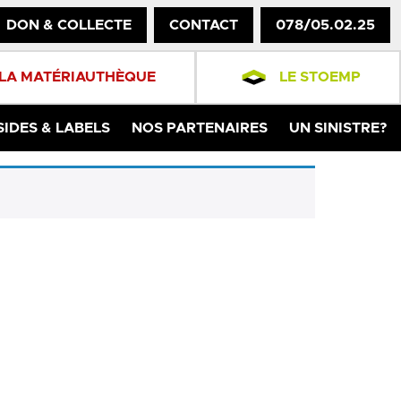
DON & COLLECTE
CONTACT
078/05.02.25
LA MATÉRIAUTHÈQUE
LE STOEMP
SIDES & LABELS
NOS PARTENAIRES
UN SINISTRE?