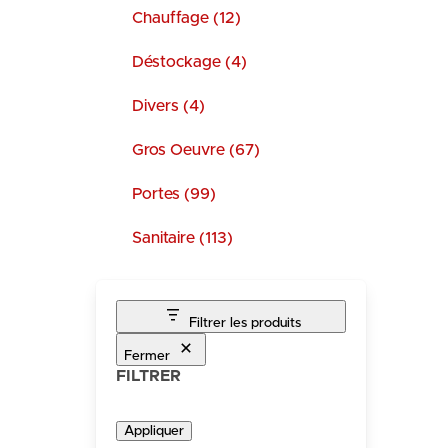
Chauffage (12)
Déstockage (4)
Divers (4)
Gros Oeuvre (67)
Portes (99)
Sanitaire (113)
Filtrer les produits
Fermer
FILTRER
Appliquer