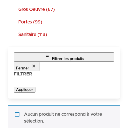
Gros Oeuvre (67)
Portes (99)
Sanitaire (113)
Filtrer les produits
Fermer
FILTRER
Appliquer
Aucun produit ne correspond à votre
sélection.