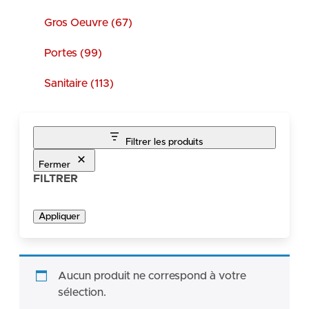
Gros Oeuvre (67)
Portes (99)
Sanitaire (113)
Filtrer les produits
Fermer
FILTRER
Appliquer
Aucun produit ne correspond à votre
sélection.