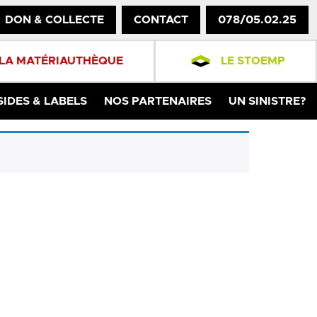
DON & COLLECTE
CONTACT
078/05.02.25
LA MATÉRIAUTHÈQUE
LE STOEMP
SIDES & LABELS
NOS PARTENAIRES
UN SINISTRE?