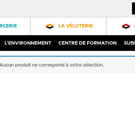
RCERIE
LA VÉLOTERIE
L’ENVIRONNEMENT
CENTRE DE FORMATION
SUB
Aucun produit ne correspond à votre sélection.