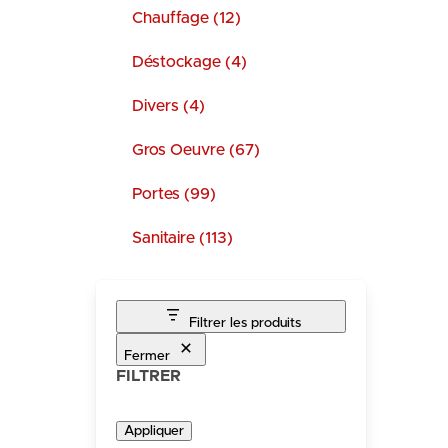
Chauffage (12)
Déstockage (4)
Divers (4)
Gros Oeuvre (67)
Portes (99)
Sanitaire (113)
Filtrer les produits
Fermer
FILTRER
Appliquer