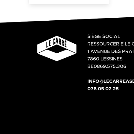
SIÈGE SOCIAL
RESSOURCERIE LE 
1 AVENUE DES PRAI
7860 LESSINES
BE0869.575.306
INFO@LECARREASB
078 05 02 25