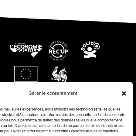
Gérer le consentement
les meilleures expériences, nous utilisons des technologies telles que les
 stocker et/ou accéder aux informations des appareils. Le fait de consentir
logies nous permettra de traiter des données telles que le comportement
n ou les ID uniques sur ce site. Le fait de ne pas consentir ou de retirer son
 peut avoir un effet négatif sur certaines caractéristiques et fonctions.