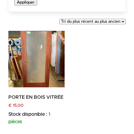
Appliquer
PORTE EN BOIS VITRÉE
€
15,00
Stock disponible :
1
pièces