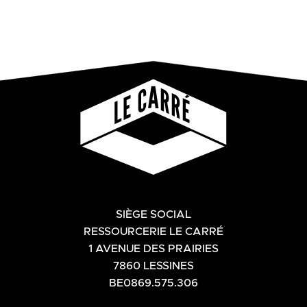
SIÈGE SOCIAL
RESSOURCERIE LE CARRÉ
1 AVENUE DES PRAIRIES
7860 LESSINES
BE0869.575.306