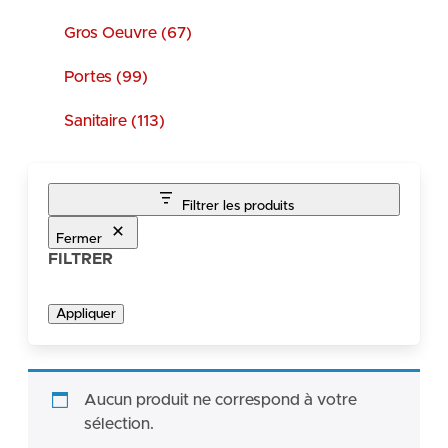
Gros Oeuvre (67)
Portes (99)
Sanitaire (113)
Filtrer les produits
Fermer
FILTRER
Appliquer
Aucun produit ne correspond à votre
sélection.