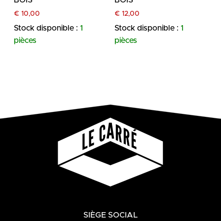
€
10,00
€
12,00
Stock disponible :
1
Stock disponible :
1
pièces
pièces
SIÈGE SOCIAL