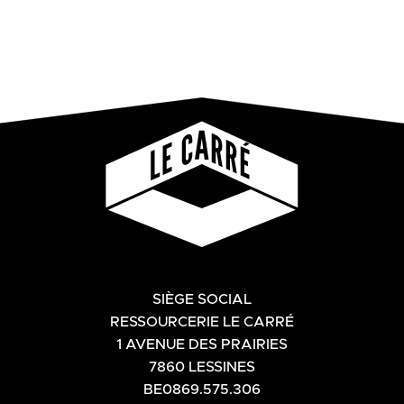
SIÈGE SOCIAL
RESSOURCERIE LE CARRÉ
1 AVENUE DES PRAIRIES
7860 LESSINES
BE0869.575.306