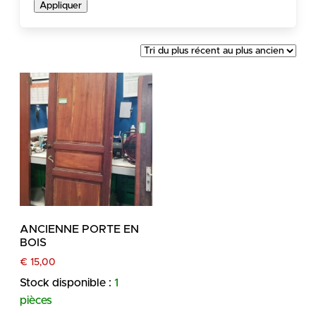
Appliquer
ANCIENNE PORTE EN
BOIS
€
15,00
Stock disponible :
1
pièces