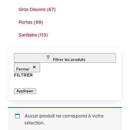
Gros Oeuvre (67)
Portes (99)
Sanitaire (113)
Filtrer les produits
Fermer
FILTRER
Appliquer
Aucun produit ne correspond à votre
sélection.