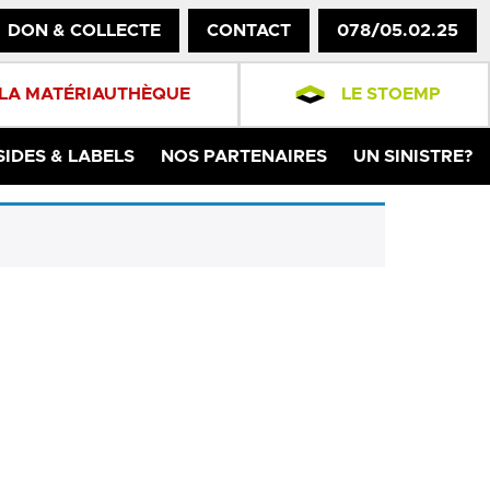
DON & COLLECTE
CONTACT
078/05.02.25
LA MATÉRIAUTHÈQUE
LE STOEMP
SIDES & LABELS
NOS PARTENAIRES
UN SINISTRE?