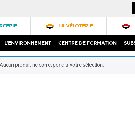
RCERIE
LA VÉLOTERIE
L’ENVIRONNEMENT
CENTRE DE FORMATION
SUB
Aucun produit ne correspond à votre sélection.