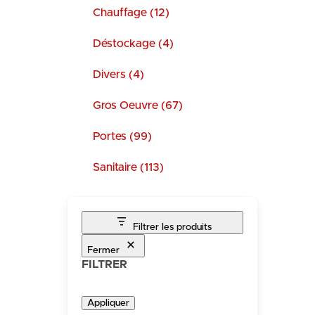
Chauffage (12)
Déstockage (4)
Divers (4)
Gros Oeuvre (67)
Portes (99)
Sanitaire (113)
Filtrer les produits
Fermer
FILTRER
Appliquer