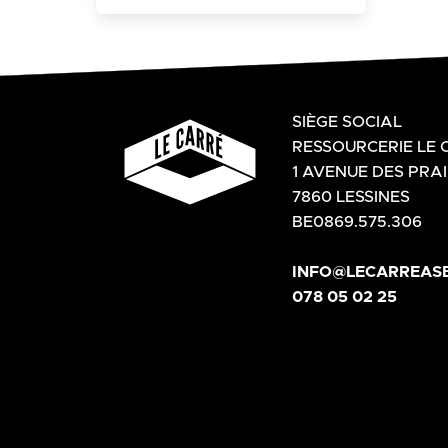
SIÈGE SOCIAL
RESSOURCERIE LE 
1 AVENUE DES PRAI
7860 LESSINES
BE0869.575.306
INFO@LECARREASB
078 05 02 25