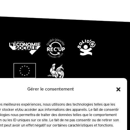
Gérer le consentement
les meilleures expériences, nous utilisons des technologies telles que les
 stocker et/ou accéder aux informations des appareils. Le fait de consentir
logies nous permettra de traiter des données telles que le comportement
n ou les ID uniques sur ce site. Le fait de ne pas consentir ou de retirer son
 peut avoir un effet négatif sur certaines caractéristiques et fonctions.