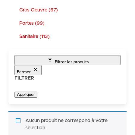
Gros Oeuvre (67)
Portes (99)
Sanitaire (113)
Filtrer les produits
Fermer
FILTRER
Appliquer
Aucun produit ne correspond à votre
sélection.