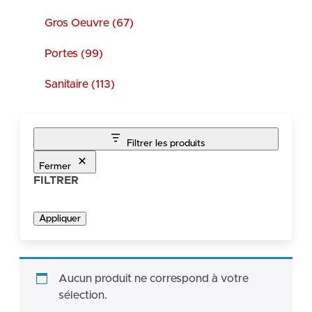
Gros Oeuvre (67)
Portes (99)
Sanitaire (113)
Filtrer les produits
Fermer
FILTRER
Appliquer
Aucun produit ne correspond à votre
sélection.