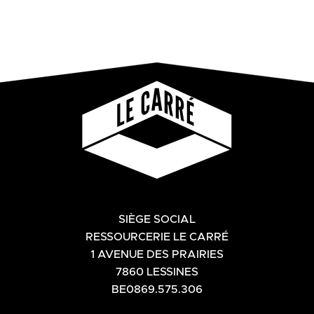
SIÈGE SOCIAL
RESSOURCERIE LE CARRÉ
1 AVENUE DES PRAIRIES
7860 LESSINES
BE0869.575.306