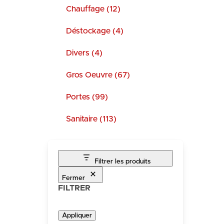
Chauffage (12)
Déstockage (4)
Divers (4)
Gros Oeuvre (67)
Portes (99)
Sanitaire (113)
Filtrer les produits
Fermer
FILTRER
Appliquer