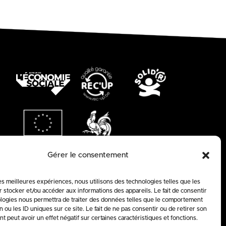
Gérer le consentement
les meilleures expériences, nous utilisons des technologies telles que les
 stocker et/ou accéder aux informations des appareils. Le fait de consentir
logies nous permettra de traiter des données telles que le comportement
n ou les ID uniques sur ce site. Le fait de ne pas consentir ou de retirer son
 peut avoir un effet négatif sur certaines caractéristiques et fonctions.