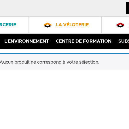
RCERIE
LA VÉLOTERIE
L’ENVIRONNEMENT
CENTRE DE FORMATION
SUB
Aucun produit ne correspond à votre sélection.