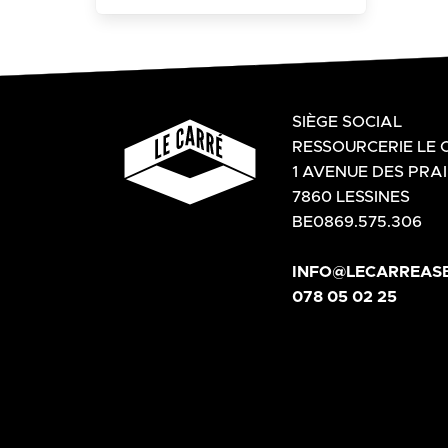
SIÈGE SOCIAL
RESSOURCERIE LE 
1 AVENUE DES PRAI
7860 LESSINES
BE0869.575.306
INFO@LECARREASB
078 05 02 25