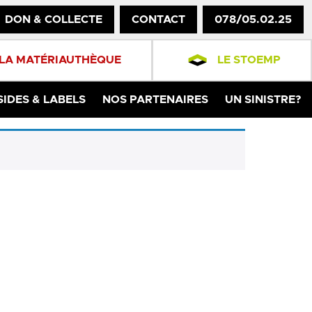
DON & COLLECTE
CONTACT
078/05.02.25
LA MATÉRIAUTHÈQUE
LE STOEMP
SIDES & LABELS
NOS PARTENAIRES
UN SINISTRE?