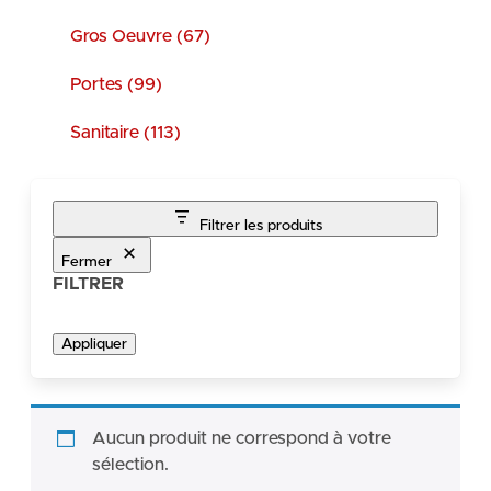
Gros Oeuvre (67)
Portes (99)
Sanitaire (113)
Filtrer les produits
Fermer
FILTRER
Appliquer
Aucun produit ne correspond à votre
sélection.