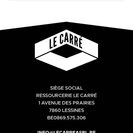
SIÈGE SOCIAL
RESSOURCERIE LE CARRÉ
1 AVENUE DES PRAIRIES
7860 LESSINES
BE0869.575.306
INFO@LECARREASBL.BE