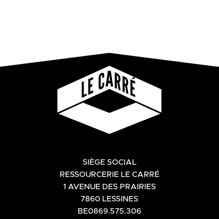
SIÈGE SOCIAL
RESSOURCERIE LE CARRÉ
1 AVENUE DES PRAIRIES
7860 LESSINES
BE0869.575.306