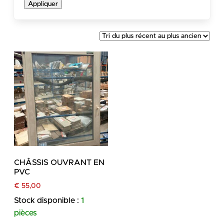
Appliquer
CHÂSSIS OUVRANT EN
PVC
€
55,00
Stock disponible :
1
pièces