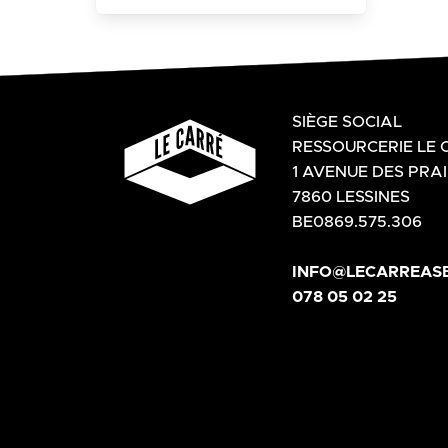
SIÈGE SOCIAL
RESSOURCERIE LE 
1 AVENUE DES PRAI
7860 LESSINES
BE0869.575.306
INFO@LECARREASB
078 05 02 25