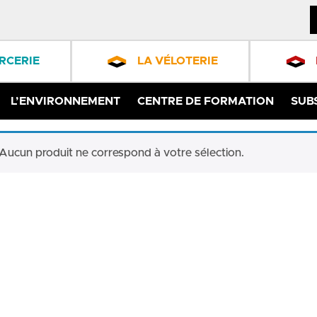
RCERIE
LA VÉLOTERIE
L’ENVIRONNEMENT
CENTRE DE FORMATION
SUB
Aucun produit ne correspond à votre sélection.