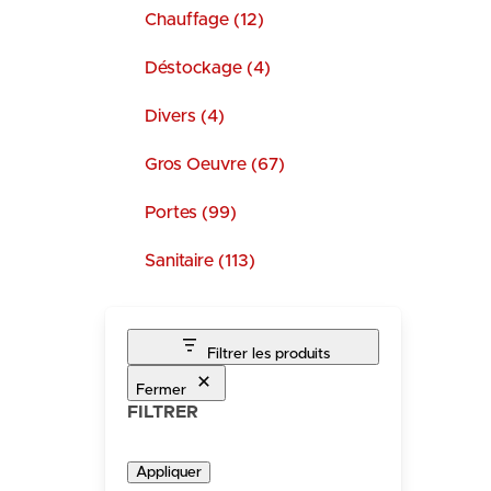
Chauffage (12)
Déstockage (4)
Divers (4)
Gros Oeuvre (67)
Portes (99)
Sanitaire (113)
Filtrer les produits
Fermer
FILTRER
Appliquer