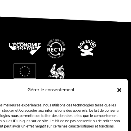
Gérer le consentement
les meilleures expériences, nous utilisons des technologies telles que les
 stocker et/ou accéder aux informations des appareils. Le fait de consentir
logies nous permettra de traiter des données telles que le comportement
n ou les ID uniques sur ce site. Le fait de ne pas consentir ou de retirer son
 peut avoir un effet négatif sur certaines caractéristiques et fonctions.