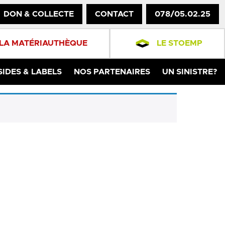
DON & COLLECTE
CONTACT
078/05.02.25
LA MATÉRIAUTHÈQUE
LE STOEMP
SIDES & LABELS
NOS PARTENAIRES
UN SINISTRE?