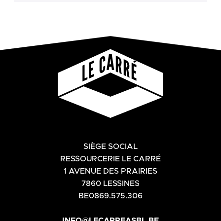
SIÈGE SOCIAL
RESSOURCERIE LE CARRÉ
1 AVENUE DES PRAIRIES
7860 LESSINES
BE0869.575.306
INFO@LECARREASBL.BE