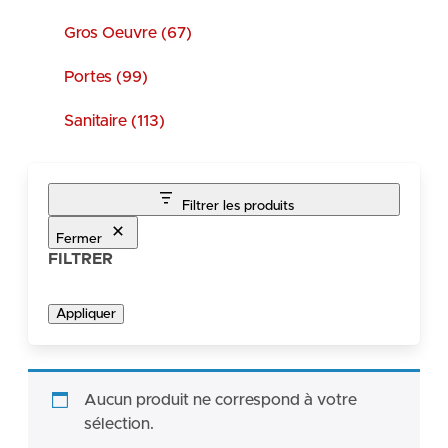
Gros Oeuvre (67)
Portes (99)
Sanitaire (113)
Filtrer les produits
Fermer
FILTRER
Appliquer
Aucun produit ne correspond à votre
sélection.