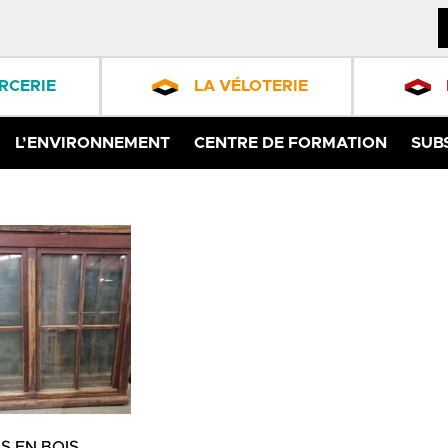
RCERIE
LA VÉLOTERIE
L’ENVIRONNEMENT
CENTRE DE FORMATION
SUB
S EN BOIS