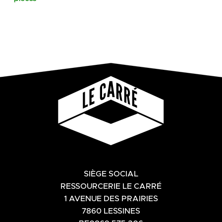
SIÈGE SOCIAL
RESSOURCERIE LE CARRÉ
1 AVENUE DES PRAIRIES
7860 LESSINES