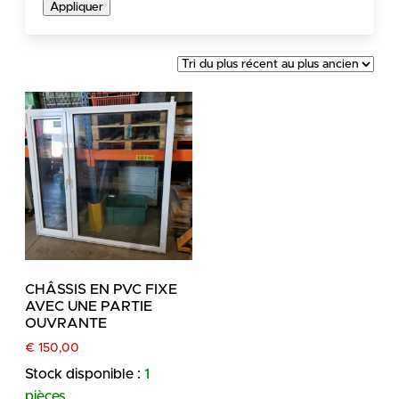
Appliquer
CHÂSSIS EN PVC FIXE
AVEC UNE PARTIE
OUVRANTE
€
150,00
Stock disponible :
1
pièces