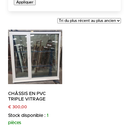
Appliquer
CHÂSSIS EN PVC
TRIPLE VITRAGE
€
300,00
Stock disponible :
1
pièces