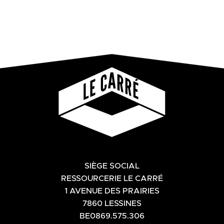
SIÈGE SOCIAL
RESSOURCERIE LE CARRÉ
1 AVENUE DES PRAIRIES
7860 LESSINES
BE0869.575.306