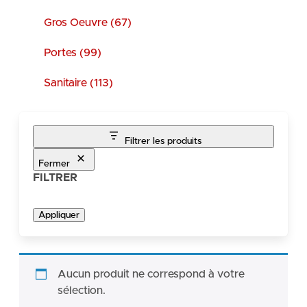
Gros Oeuvre (67)
Portes (99)
Sanitaire (113)
Filtrer les produits
Fermer
FILTRER
Appliquer
Aucun produit ne correspond à votre
sélection.