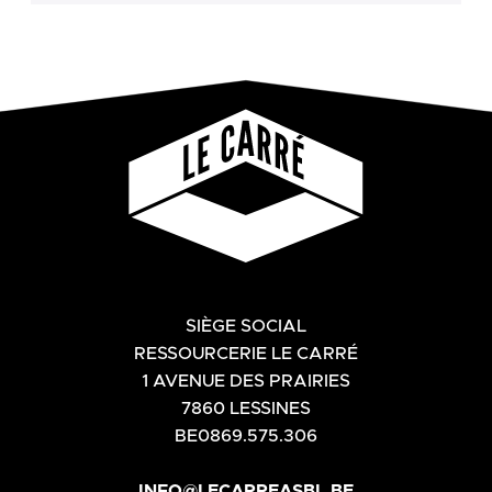
SIÈGE SOCIAL
RESSOURCERIE LE CARRÉ
1 AVENUE DES PRAIRIES
7860 LESSINES
BE0869.575.306
INFO@LECARREASBL.BE