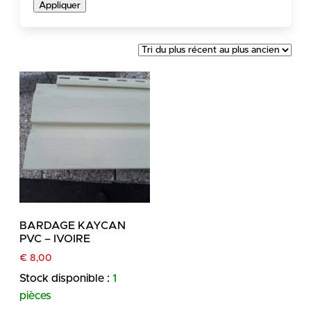
Appliquer
BARDAGE KAYCAN
PVC – IVOIRE
€
8,00
Stock disponible :
1
pièces