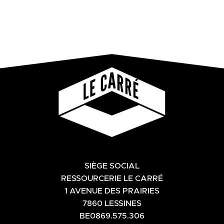
SIÈGE SOCIAL
RESSOURCERIE LE CARRÉ
1 AVENUE DES PRAIRIES
7860 LESSINES
BE0869.575.306