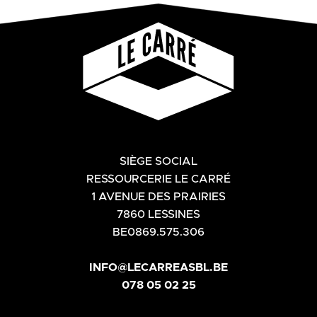
SIÈGE SOCIAL
RESSOURCERIE LE CARRÉ
1 AVENUE DES PRAIRIES
7860 LESSINES
BE0869.575.306
INFO@LECARREASBL.BE
078 05 02 25