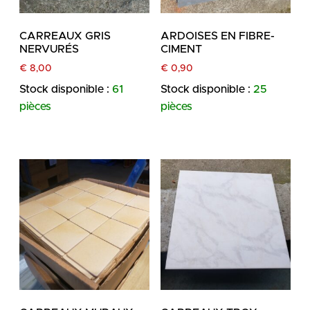
CARREAUX GRIS
ARDOISES EN FIBRE-
NERVURÉS
CIMENT
€
8,00
€
0,90
Stock disponible :
61
Stock disponible :
25
pièces
pièces