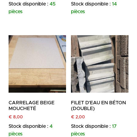
Stock disponible :
45
Stock disponible :
14
pièces
pièces
CARRELAGE BEIGE
FILET D’EAU EN BÉTON
MOUCHETÉ
(DOUBLE)
€
8,00
€
2,00
Stock disponible :
4
Stock disponible :
17
pièces
pièces