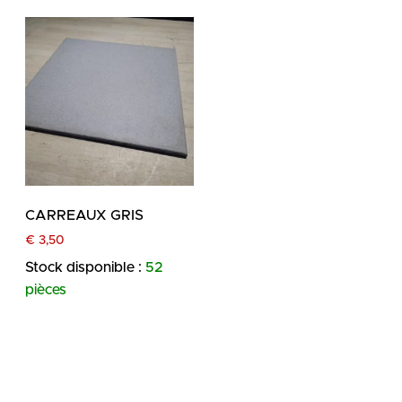
CARREAUX GRIS
€
3,50
Stock disponible :
52
pièces