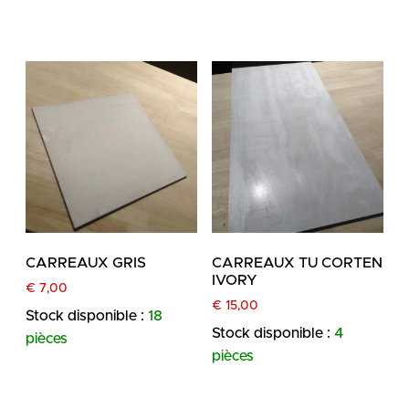
CARREAUX GRIS
CARREAUX TU CORTEN
IVORY
€
7,00
€
15,00
Stock disponible :
18
Stock disponible :
4
pièces
pièces