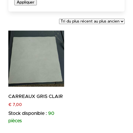
Appliquer
CARREAUX GRIS CLAIR
€
7,00
Stock disponible :
90
pièces