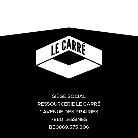
SIÈGE SOCIAL
RESSOURCERIE LE CARRÉ
1 AVENUE DES PRAIRIES
7860 LESSINES
BE0869.575.306