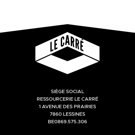
SIÈGE SOCIAL
RESSOURCERIE LE CARRÉ
1 AVENUE DES PRAIRIES
7860 LESSINES
BE0869.575.306