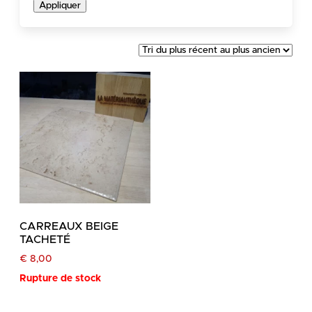
Appliquer
CARREAUX BEIGE
TACHETÉ
€
8,00
Rupture de stock