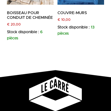
BOISSEAU POUR
COUVRE-MURS
CONDUIT DE CHEMINÉE
€
10,00
€
20,00
Stock disponible :
13
Stock disponible :
6
pièces
pièces