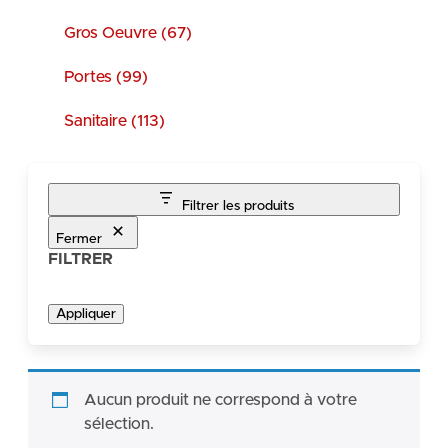
Gros Oeuvre (67)
Portes (99)
Sanitaire (113)
Filtrer les produits
Fermer
FILTRER
Appliquer
Aucun produit ne correspond à votre
sélection.