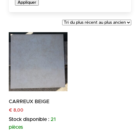
Appliquer
CARREUX BEIGE
€
8,00
Stock disponible :
21
pièces