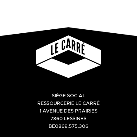
SIÈGE SOCIAL
RESSOURCERIE LE CARRÉ
1 AVENUE DES PRAIRIES
7860 LESSINES
BE0869.575.306