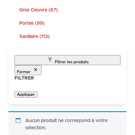
Gros Oeuvre (67)
Portes (99)
Sanitaire (113)
Filtrer les produits
Fermer
FILTRER
Appliquer
Aucun produit ne correspond à votre
sélection.