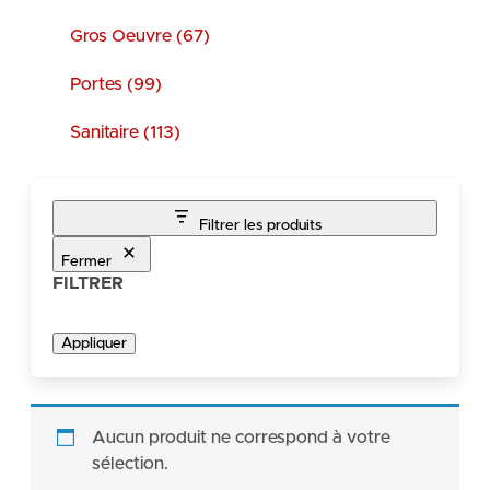
Gros Oeuvre (67)
Portes (99)
Sanitaire (113)
Filtrer les produits
Fermer
FILTRER
Appliquer
Aucun produit ne correspond à votre
sélection.