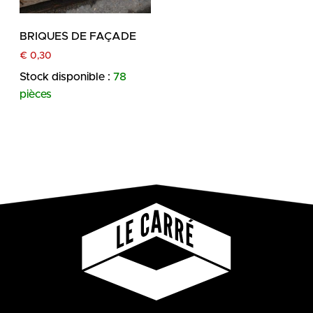
BRIQUES DE FAÇADE
€
0,30
Stock disponible :
78
pièces