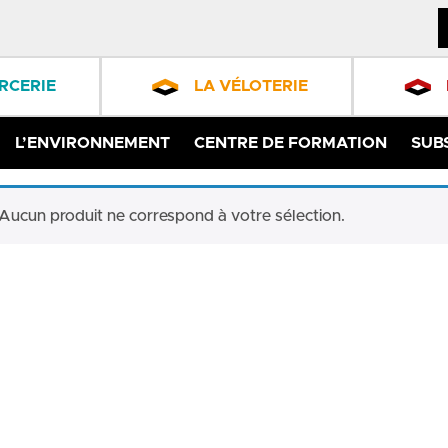
RCERIE
LA VÉLOTERIE
L’ENVIRONNEMENT
CENTRE DE FORMATION
SUB
Aucun produit ne correspond à votre sélection.