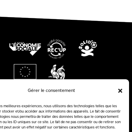
Gérer le consentement
les meilleures expériences, nous utilisons des technologies telles que les
 stocker et/ou accéder aux informations des appareils. Le fait de consentir
logies nous permettra de traiter des données telles que le comportement
n ou les ID uniques sur ce site. Le fait de ne pas consentir ou de retirer son
 peut avoir un effet négatif sur certaines caractéristiques et fonctions.