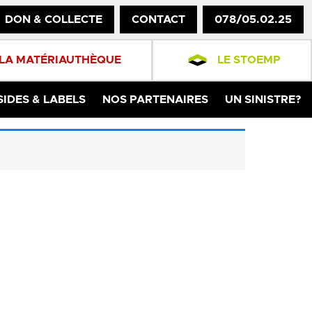
DON & COLLECTE
CONTACT
078/05.02.25
LA MATÉRIAUTHÈQUE
LE STOEMP
SIDES & LABELS
NOS PARTENAIRES
UN SINISTRE?