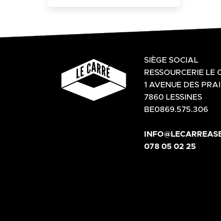
SIÈGE SOCIAL
RESSOURCERIE LE 
1 AVENUE DES PRAI
7860 LESSINES
BE0869.575.306
INFO@LECARREASB
078 05 02 25