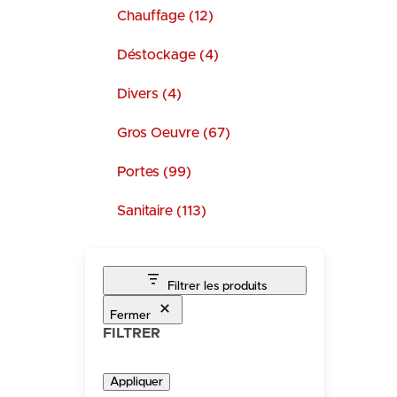
Chauffage (12)
Déstockage (4)
Divers (4)
Gros Oeuvre (67)
Portes (99)
Sanitaire (113)
Filtrer les produits
Fermer
FILTRER
Appliquer