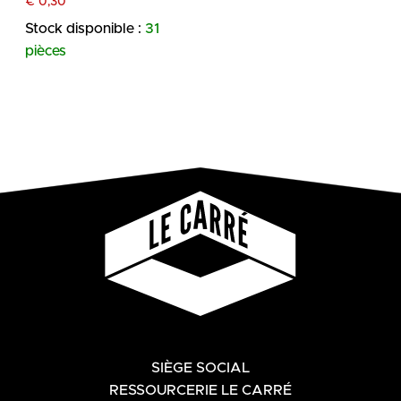
€
0,30
Stock disponible :
31
pièces
SIÈGE SOCIAL
RESSOURCERIE LE CARRÉ