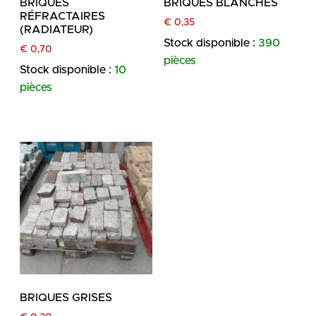
BRIQUES
BRIQUES BLANCHES
RÉFRACTAIRES
€
0,35
(RADIATEUR)
Stock disponible :
390
€
0,70
pièces
Stock disponible :
10
pièces
BRIQUES GRISES