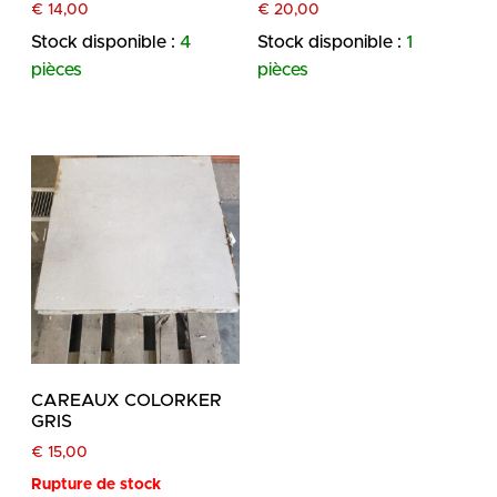
€
14,00
€
20,00
Stock disponible :
4
Stock disponible :
1
pièces
pièces
CAREAUX COLORKER
GRIS
€
15,00
Rupture de stock