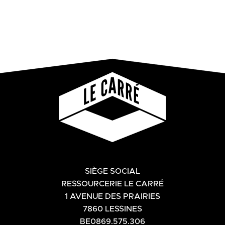
SIÈGE SOCIAL
RESSOURCERIE LE CARRÉ
1 AVENUE DES PRAIRIES
7860 LESSINES
BE0869.575.306