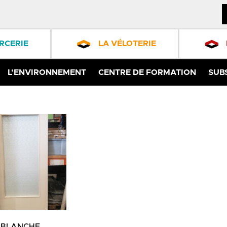
RCERIE
LA VÉLOTERIE
L’ENVIRONNEMENT
CENTRE DE FORMATION
SUB
 BLANCHE