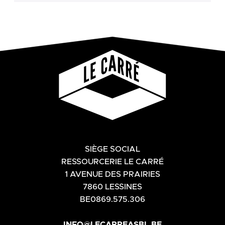
SIÈGE SOCIAL
RESSOURCERIE LE CARRÉ
1 AVENUE DES PRAIRIES
7860 LESSINES
BE0869.575.306
INFO@LECARREASBL.BE