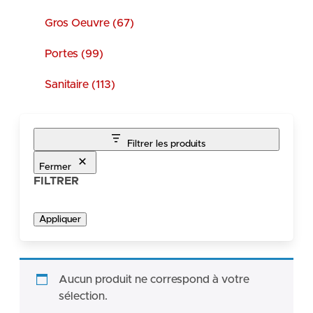
Gros Oeuvre (67)
Portes (99)
Sanitaire (113)
Filtrer les produits
Fermer
FILTRER
Appliquer
Aucun produit ne correspond à votre
sélection.