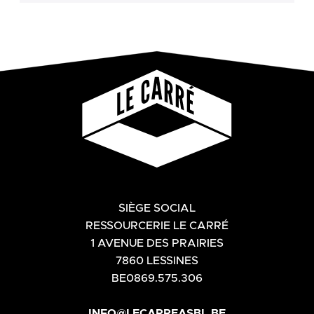
SIÈGE SOCIAL
RESSOURCERIE LE CARRÉ
1 AVENUE DES PRAIRIES
7860 LESSINES
BE0869.575.306
INFO@LECARREASBL.BE