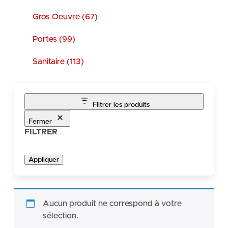
Gros Oeuvre (67)
Portes (99)
Sanitaire (113)
Filtrer les produits
Fermer
FILTRER
Appliquer
Aucun produit ne correspond à votre
sélection.